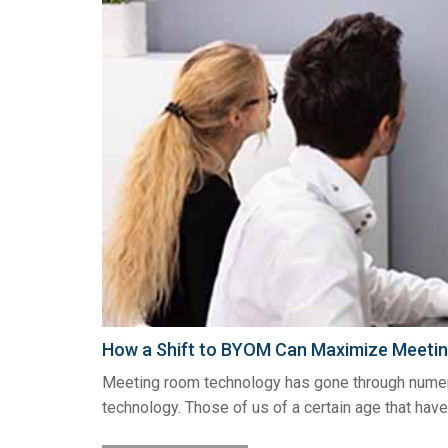
How a Shift to BYOM Can Maximize Meetin
Meeting room technology has gone through numerou
technology. Those of us of a certain age that have