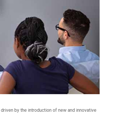
riven by the introduction of new and innovative