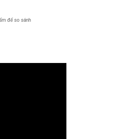
ẩm để so sánh