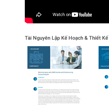
Tài Nguyên Lập Kế Hoạch & Thiết Kế