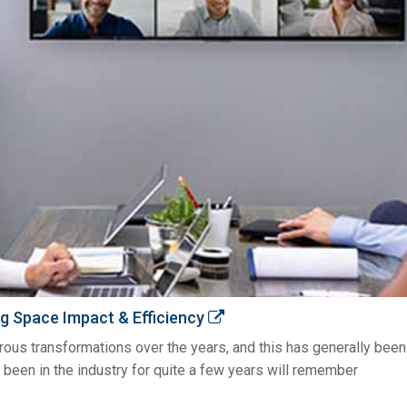
g Space Impact & Efficiency
s transformations over the years, and this has generally been d
 been in the industry for quite a few years will remember