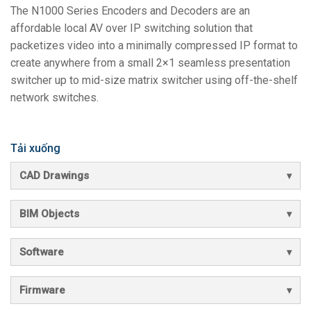
The N1000 Series Encoders and Decoders are an
affordable local AV over IP switching solution that
packetizes video into a minimally compressed IP format to
create anywhere from a small 2×1 seamless presentation
switcher up to mid-size matrix switcher using off-the-shelf
network switches.
Tải xuống
CAD Drawings
BIM Objects
Software
Firmware