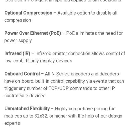
Optional Compression
– Available option to disable all
compression
Power Over Ethernet (PoE)
– PoE eliminates the need for
power supply
Infrared (IR)
– Infrared emitter connection allows control of
low-cost, IR-only display devices
Onboard Control
– All N-Series encoders and decoders
have on-board, built-in control capability via events that can
trigger any number of TCP/UDP commands to other IP
controllable devices
Unmatched Flexibility
– Highly competitive pricing for
matrices up to 32x32, or higher with the help of our design
experts