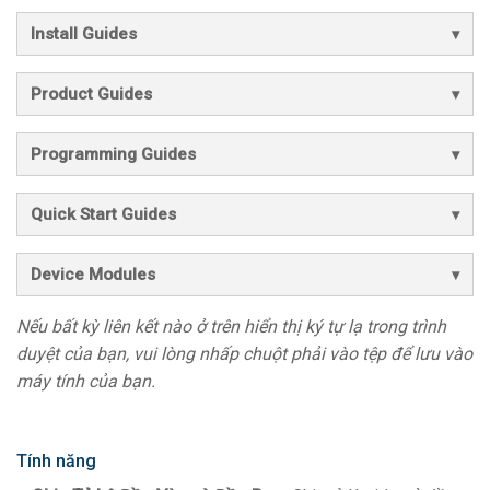
Install Guides
Product Guides
Programming Guides
Quick Start Guides
Device Modules
Nếu bất kỳ liên kết nào ở trên hiển thị ký tự lạ trong trình
duyệt của bạn, vui lòng nhấp chuột phải vào tệp để lưu vào
máy tính của bạn.
Tính năng