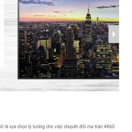
là lựa chọn lý tưởng cho việc chuyển đổi ma trận 4K60