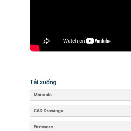
Tải xuống
Manuals
CAD Drawings
Firmware