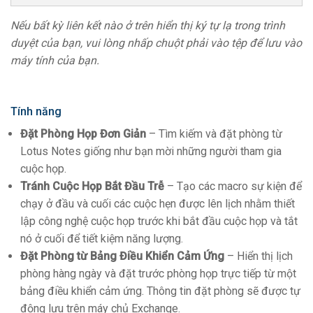
Nếu bất kỳ liên kết nào ở trên hiển thị ký tự lạ trong trình
duyệt của bạn, vui lòng nhấp chuột phải vào tệp để lưu vào
máy tính của bạn.
Tính năng
Đặt Phòng Họp Đơn Giản
– Tìm kiếm và đặt phòng từ
Lotus Notes giống như bạn mời những người tham gia
cuộc họp.
Tránh Cuộc Họp Bắt Đầu Trễ
– Tạo các macro sự kiện để
chạy ở đầu và cuối các cuộc hẹn được lên lịch nhằm thiết
lập công nghệ cuộc họp trước khi bắt đầu cuộc họp và tắt
nó ở cuối để tiết kiệm năng lượng.
Đặt Phòng từ Bảng Điều Khiển Cảm Ứng
– Hiển thị lịch
phòng hàng ngày và đặt trước phòng họp trực tiếp từ một
bảng điều khiển cảm ứng. Thông tin đặt phòng sẽ được tự
động lưu trên máy chủ Exchange.