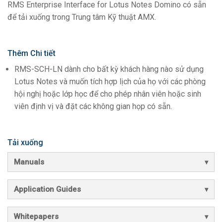
RMS Enterprise Interface for Lotus Notes Domino có sẵn
để tải xuống trong Trung tâm Kỹ thuật AMX.
Thêm Chi tiết
RMS-SCH-LN dành cho bất kỳ khách hàng nào sử dụng
Lotus Notes và muốn tích hợp lịch của họ với các phòng
hội nghị hoặc lớp học để cho phép nhân viên hoặc sinh
viên định vị và đặt các không gian họp có sẵn.
Tải xuống
Manuals
Application Guides
Whitepapers