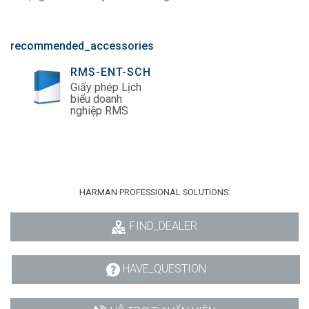
recommended_accessories
RMS-ENT-SCH
Giấy phép Lịch
biểu doanh
nghiệp RMS
HARMAN PROFESSIONAL SOLUTIONS:
FIND_DEALER
HAVE_QUESTION