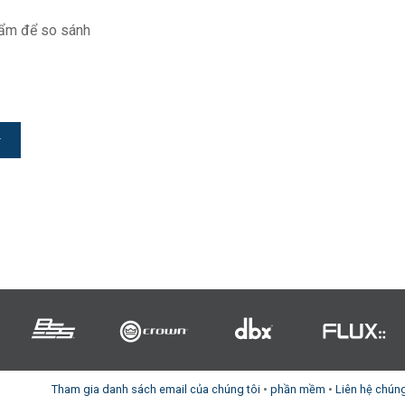
ẩm để so sánh
Tham gia danh sách email của chúng tôi
•
phần mềm
•
Liên hệ chúng