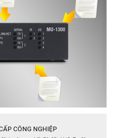
CẤP CÔNG NGHIỆP