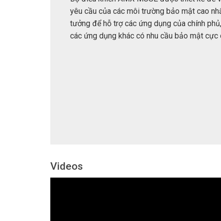
yêu cầu của các môi trường bảo mật cao nhấ
tưởng để hỗ trợ các ứng dụng của chính phủ, 
các ứng dụng khác có nhu cầu bảo mật cực 
Videos