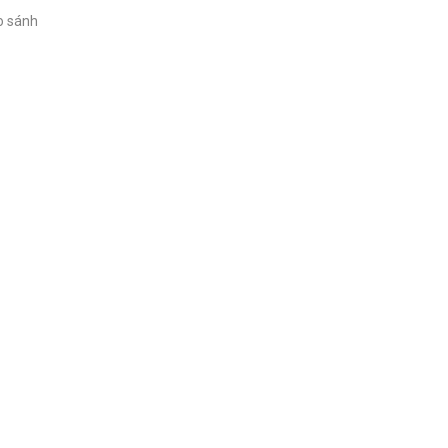
o sánh