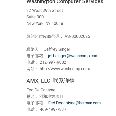
Washington Computer Services
32 West 39th Street
Suite 900
New York, NY 10018
纽约州供应商代码： VS-00002025
联络人： Jeffrey Singer
电子邮箱：
jeff.singer@washcomp.com
电话： 212-997-9882
网站： http://www.washcomp.com/
AMX, LLC. 联系详情
Fed De Gastyne
总监，州和地方项目
电子邮箱：
Fed.Degastyne@harman.com
电话： 469-499-7837