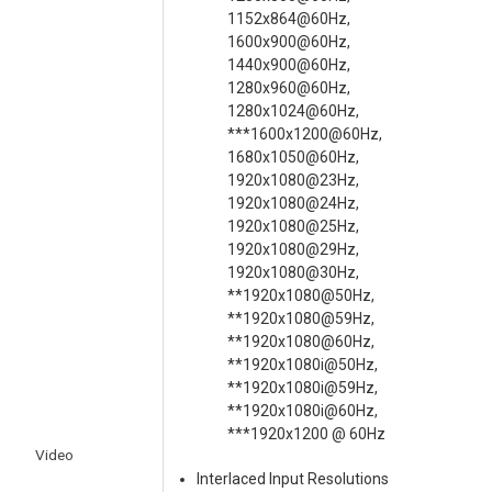
1152x864@60Hz,
1600x900@60Hz,
1440x900@60Hz,
1280x960@60Hz,
1280x1024@60Hz,
***1600x1200@60Hz,
1680x1050@60Hz,
1920x1080@23Hz,
1920x1080@24Hz,
1920x1080@25Hz,
1920x1080@29Hz,
1920x1080@30Hz,
**1920x1080@50Hz,
**1920x1080@59Hz,
**1920x1080@60Hz,
**1920x1080i@50Hz,
**1920x1080i@59Hz,
**1920x1080i@60Hz,
***1920x1200 @ 60Hz
Video
Interlaced Input Resolutions