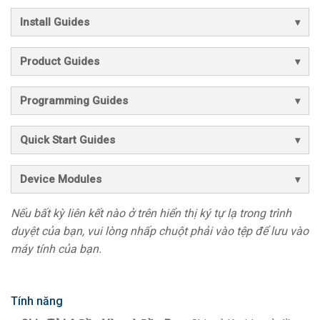
Install Guides
Product Guides
Programming Guides
Quick Start Guides
Device Modules
Nếu bất kỳ liên kết nào ở trên hiển thị ký tự lạ trong trình
duyệt của bạn, vui lòng nhấp chuột phải vào tệp để lưu vào
máy tính của bạn.
Tính năng