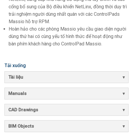
cổng bổ sung của Bộ điều khiển NetLinx, đồng thời duy trì
trải nghiệm người dùng nhất quán với các ControlPads
Massio hỗ trợ RPM.
Hoàn hảo cho các phòng Massio yêu cầu giao diện người
dùng thứ hai có cùng yếu tố hình thức để hoạt động như
bàn phím khách hàng cho ControlPad Massio.
Tải xuống
Tài liệu
Manuals
CAD Drawings
BIM Objects