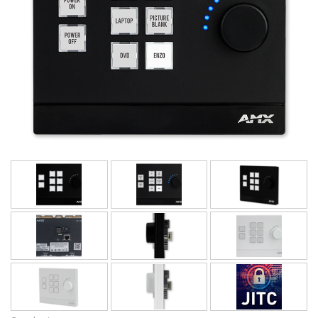
Langue/Région