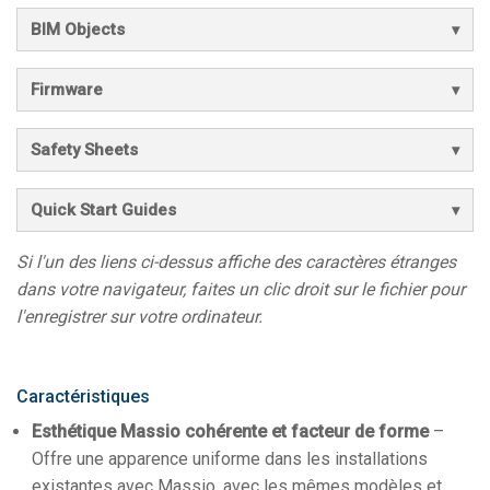
BIM Objects
Firmware
Safety Sheets
Quick Start Guides
Si l'un des liens ci-dessus affiche des caractères étranges
dans votre navigateur, faites un clic droit sur le fichier pour
l'enregistrer sur votre ordinateur.
Caractéristiques
Esthétique Massio cohérente et facteur de forme
–
Offre une apparence uniforme dans les installations
existantes avec Massio, avec les mêmes modèles et