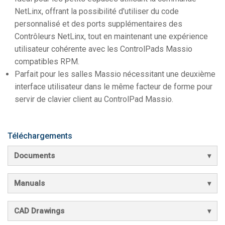
NetLinx, offrant la possibilité d'utiliser du code
personnalisé et des ports supplémentaires des
Contrôleurs NetLinx, tout en maintenant une expérience
utilisateur cohérente avec les ControlPads Massio
compatibles RPM.
Parfait pour les salles Massio nécessitant une deuxième
interface utilisateur dans le même facteur de forme pour
servir de clavier client au ControlPad Massio.
Téléchargements
Documents
Manuals
CAD Drawings