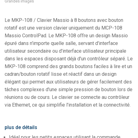
Grandes images
Le MKP-108 / Clavier Massio à 8 boutons avec bouton
rotatif est une version clavier uniquement du MCP-108
Massio ControlPad. Le MKP-108 offre un design Massio
épuré dans n'importe quelle salle, servant d'interface
utilisateur secondaire ou d'interface utilisateur principale
dans les espaces disposant déjà d'un contrôleur séparé. Le
MKP-108 comprend des grands boutons faciles à lire et un
cadran/bouton rotatif lisse et réactif dans un design
élégant qui permet aux utilisateurs de gérer facilement des
tâches complexes d'une simple pression de bouton lors de
réunions ou de cours. Le clavier se connecte au contrôleur
via Ethernet, ce qui simplifie l'installation et la connectivité.
plus de détails
Idéal pour les petits espaces utilisant la commande