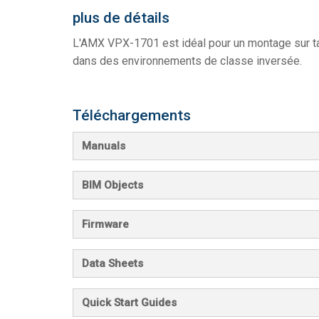
plus de détails
L'AMX VPX-1701 est idéal pour un montage sur tab
dans des environnements de classe inversée.
Téléchargements
Manuals
BIM Objects
Firmware
Data Sheets
Quick Start Guides