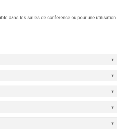
le dans les salles de conférence ou pour une utilisation