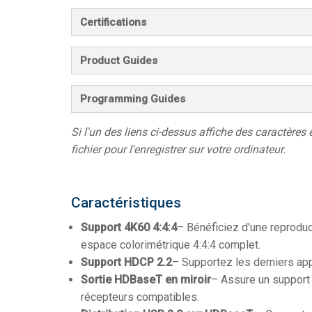
Certifications
Product Guides
Programming Guides
Si l'un des liens ci-dessus affiche des caractères 
fichier pour l'enregistrer sur votre ordinateur.
Caractéristiques
Support 4K60 4:4:4
– Bénéficiez d'une reproduc
espace colorimétrique 4:4:4 complet.
Support HDCP 2.2
– Supportez les derniers app
Sortie HDBaseT en miroir
– Assure un support 
récepteurs compatibles.