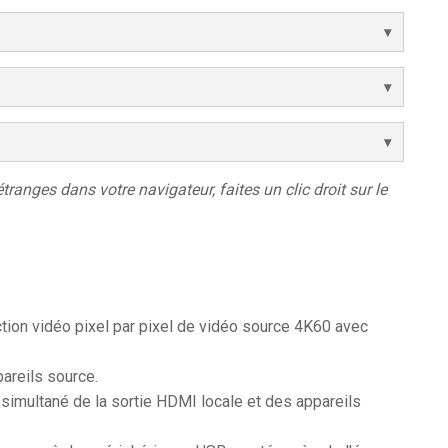
étranges dans votre navigateur, faites un clic droit sur le
tion vidéo pixel par pixel de vidéo source 4K60 avec
areils source.
simultané de la sortie HDMI locale et des appareils