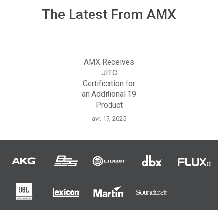
The Latest From AMX
AMX Receives
JITC
Certification for
an Additional 19
Product
avr. 17, 2025