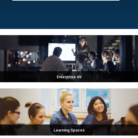
Enterprise AV
Learning Spaces