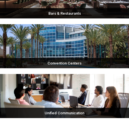
Bars & Restaurants
Convention Centers
Unified Communication