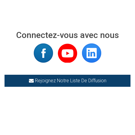
Connectez-vous avec nous
Rejoignez Notre Liste De Diffusion