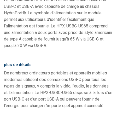
USB-C et USB-A avec capacité de charge au châssis
HydraPort®. Le symbole d'alimentation sur le module
permet aux utilisateurs d'identifier facilement que
l'alimentation est fournie. Le HPX-USBC-US65 comprend
une alimentation à deux ports avec prise de style américain
de type A capable de fournir jusqu'à 65 W via USB-C et
jusqu'à 30 W via USB-A.
plus de détails
De nombreux ordinateurs portables et appareils mobiles
modernes utilisent des connexions USB-C pour tous les
types de signaux, y compris la vidéo, l'audio, les données
et l'alimentation. Le HPX-USBC-US65 dispose à la fois d'un
port USB-C et d'un port USB-A qui peuvent fournir de
l'énergie pour charger n'importe quel appareil connecté.