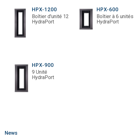
HPX-1200
HPX-600
Boîtier d'unité 12
Boîtier à 6 unités
HydraPort
HydraPort
HPX-900
9 Unité
HydraPort
News