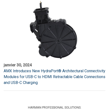
janvier 30, 2024
AMX Introduces New HydraPort® Architectural Connectivity
Modules for USB-C to HDMI Retractable Cable Connections
and USB-C Charging
HARMAN PROFESSIONAL SOLUTIONS: