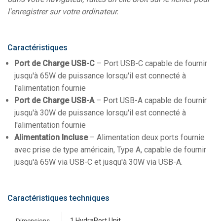
l'enregistrer sur votre ordinateur.
Caractéristiques
Port de Charge USB-C
– Port USB-C capable de fournir
jusqu'à 65W de puissance lorsqu'il est connecté à
l'alimentation fournie
Port de Charge USB-A
– Port USB-A capable de fournir
jusqu'à 30W de puissance lorsqu'il est connecté à
l'alimentation fournie
Alimentation Incluse
– Alimentation deux ports fournie
avec prise de type américain, Type A, capable de fournir
jusqu'à 65W via USB-C et jusqu'à 30W via USB-A.
Caractéristiques techniques
Dimensions
1 HydraPort Unit