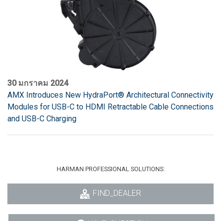
30 มกราคม 2024
AMX Introduces New HydraPort® Architectural Connectivity
Modules for USB-C to HDMI Retractable Cable Connections
and USB-C Charging
HARMAN PROFESSIONAL SOLUTIONS:
FIND_DEALER