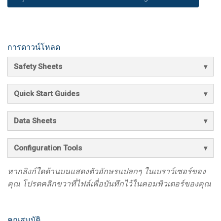
การดาวน์โหลด
Safety Sheets
Quick Start Guides
Data Sheets
Configuration Tools
หากลิงก์ใดด้านบนแสดงตัวอักษรแปลกๆ ในเบราว์เซอร์ของ
คุณ โปรดคลิกขวาที่ไฟล์เพื่อบันทึกไว้ในคอมพิวเตอร์ของคุณ
คุณสมบัติ