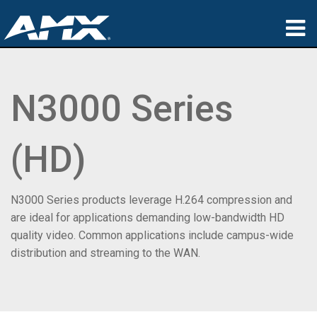
ผลิตภัณฑ์
N3000 Series
การประยุกต์ใช้
Partners
(HD)
ที่ซื้อสินค้า
การฝึกอบรม
N3000 Series products leverage H.264 compression and
are ideal for applications demanding low-bandwidth HD
การสนับสนุน
quality video. Common applications include campus-wide
distribution and streaming to the WAN.
เกี่ยวกับ