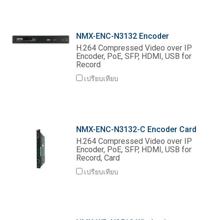
NMX-ENC-N3132 Encoder
H.264 Compressed Video over IP
Encoder, PoE, SFP, HDMI, USB for
Record
เปรียบเทียบ
NMX-ENC-N3132-C Encoder Card
H.264 Compressed Video over IP
Encoder, PoE, SFP, HDMI, USB for
Record, Card
เปรียบเทียบ