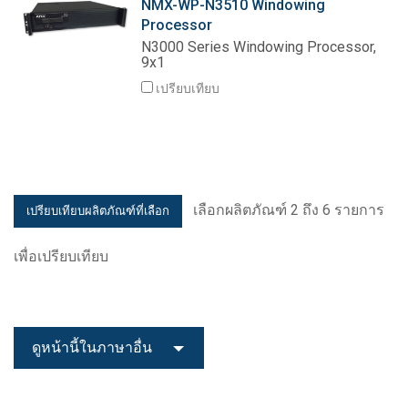
NMX-WP-N3510 Windowing
Processor
N3000 Series Windowing Processor,
9x1
เปรียบเทียบ
เลือกผลิตภัณฑ์ 2 ถึง 6 รายการ
เพื่อเปรียบเทียบ
ดูหน้านี้ในภาษาอื่น