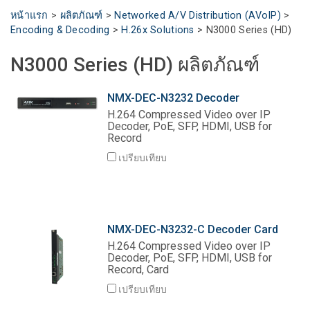
ภาษา/ภูมิภาค
หน้าแรก
>
ผลิตภัณฑ์
>
Networked A/V Distribution (AVoIP)
>
Encoding & Decoding
>
H.26x Solutions
>
N3000 Series (HD)
N3000 Series (HD) ผลิตภัณฑ์
NMX-DEC-N3232 Decoder
H.264 Compressed Video over IP
Decoder, PoE, SFP, HDMI, USB for
Record
เปรียบเทียบ
NMX-DEC-N3232-C Decoder Card
H.264 Compressed Video over IP
Decoder, PoE, SFP, HDMI, USB for
Record, Card
เปรียบเทียบ