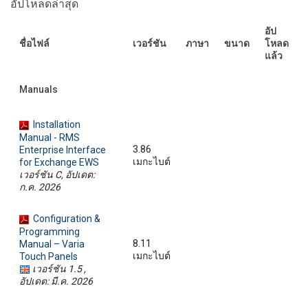
อัปโหลดล่าสุด
ภาษา/ภูมิภาค
อัป
ชื่อไฟล์
เวอร์ชัน
ภาษา
ขนาด
โหลด
แล้ว
Manuals
Installation
Manual - RMS
3.86
Enterprise Interface
เมกะไบต์
for Exchange EWS
เวอร์ชัน C, อัปเดต:
ก.ค. 2026
Configuration &
Programming
8.11
Manual – Varia
เมกะไบต์
Touch Panels
เวอร์ชัน 1.5 ,
อัปเดต: มี.ค. 2026