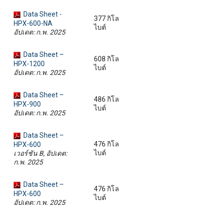
Data Sheet -
377 กิโล
HPX-600-NA
ไบต์
อัปเดต: ก.พ. 2025
Data Sheet –
608 กิโล
HPX-1200
ไบต์
อัปเดต: ก.พ. 2025
Data Sheet –
486 กิโล
HPX-900
ไบต์
อัปเดต: ก.พ. 2025
Data Sheet –
476 กิโล
HPX-600
ไบต์
เวอร์ชัน B, อัปเดต:
ก.พ. 2025
Data Sheet –
476 กิโล
HPX-600
ไบต์
อัปเดต: ก.พ. 2025