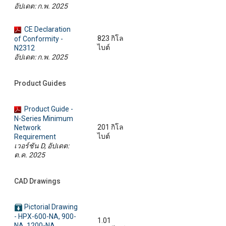
อัปเดต: ก.พ. 2025
CE Declaration
823 กิโล
of Conformity -
ไบต์
N2312
อัปเดต: ก.พ. 2025
Product Guides
Product Guide -
N-Series Minimum
201 กิโล
Network
ไบต์
Requirement
เวอร์ชัน D, อัปเดต:
ต.ค. 2025
CAD Drawings
Pictorial Drawing
- HPX-600-NA, 900-
1.01
NA, 1200-NA