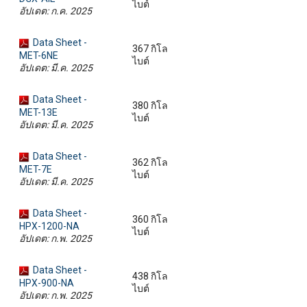
ไบต์
อัปเดต: ก.ค. 2025
Data Sheet -
367 กิโล
MET-6NE
ไบต์
อัปเดต: มี.ค. 2025
Data Sheet -
380 กิโล
MET-13E
ไบต์
อัปเดต: มี.ค. 2025
Data Sheet -
362 กิโล
MET-7E
ไบต์
อัปเดต: มี.ค. 2025
Data Sheet -
360 กิโล
HPX-1200-NA
ไบต์
อัปเดต: ก.พ. 2025
Data Sheet -
438 กิโล
HPX-900-NA
ไบต์
อัปเดต: ก.พ. 2025