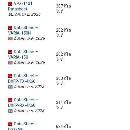
VPX-1401
387 กิโล
Datasheet
ไบต์
อัปเดต: เม.ย. 2026
Data Sheet –
202 กิโล
VARIA-150N
ไบต์
อัปเดต: ม.ค. 2026
Data Sheet –
202 กิโล
VARIA-150
ไบต์
อัปเดต: ม.ค. 2026
Data Sheet –
300 กิโล
DXFP-TX-4K60
ไบต์
อัปเดต: ก.ย. 2025
Data Sheet –
311 กิโล
DXFP-RX-4K60
ไบต์
อัปเดต: ก.ย. 2025
Data Sheet -
684 กิโล
DGX-AIE