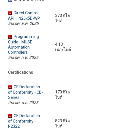
Direct Control
373 กิโล
API – N26x5D-WP
ไบต์
อัปเดต: ส.ค. 2025
Programming
Guide - MUSE
4.13
Automation
เมกะไบต์
Controllers
อัปเดต: ก.พ. 2025
Certifications
CE Declaration
170 กิโล
of Conformity - CE-
ไบต์
Series
อัปเดต: พ.ย. 2025
CE Declaration
823 กิโล
of Conformity -
ไบต์
N2322