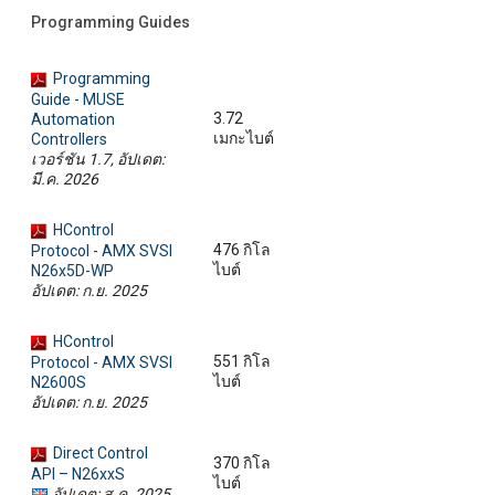
Programming Guides
Programming
Guide - MUSE
3.72
Automation
เมกะไบต์
Controllers
เวอร์ชัน 1.7, อัปเดต:
มี.ค. 2026
HControl
476 กิโล
Protocol - AMX SVSI
ไบต์
N26x5D-WP
อัปเดต: ก.ย. 2025
HControl
551 กิโล
Protocol - AMX SVSI
ไบต์
N2600S
อัปเดต: ก.ย. 2025
Direct Control
370 กิโล
API – N26xxS
ไบต์
อัปเดต: ส.ค. 2025