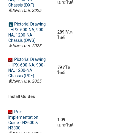
เมกะไบต์
Chassis (DXF)
อัปเดต: เม.ย. 2025
Pictorial Drawing
- HPX-600-NA, 900-
289 กิโล
NA, 1200-NA
ไบต์
Chassis (DWG)
อัปเดต: เม.ย. 2025
Pictorial Drawing
- HPX-600-NA, 900-
79 กิโล
NA, 1200-NA
ไบต์
Chassis (PDF)
อัปเดต: เม.ย. 2025
Install Guides
Pre-
Implementation
1.09
Guide - N2600 &
เมกะไบต์
N3300