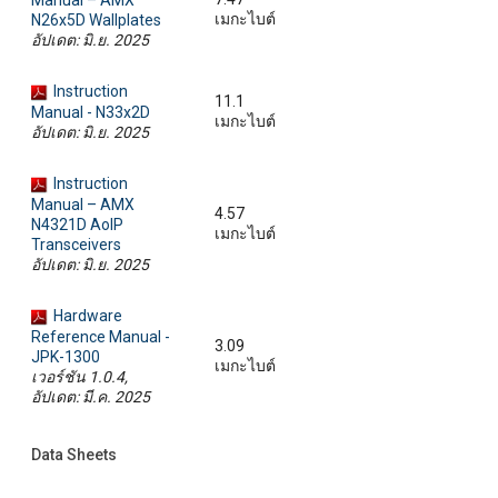
เมกะไบต์
N26x5D Wallplates
อัปเดต: มิ.ย. 2025
Instruction
11.1
Manual - N33x2D
เมกะไบต์
อัปเดต: มิ.ย. 2025
Instruction
Manual – AMX
4.57
N4321D AoIP
เมกะไบต์
Transceivers
อัปเดต: มิ.ย. 2025
Hardware
Reference Manual -
3.09
JPK-1300
เมกะไบต์
เวอร์ชัน 1.0.4,
อัปเดต: มี.ค. 2025
Data Sheets