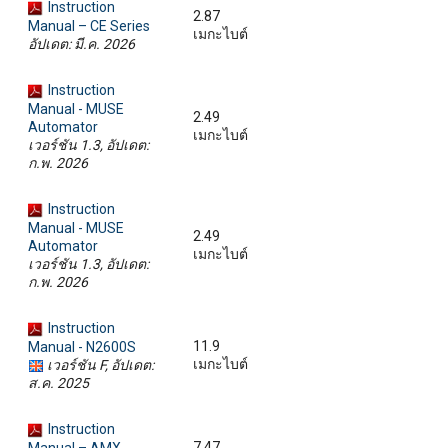
Instruction
2.87
Manual – CE Series
เมกะไบต์
อัปเดต: มี.ค. 2026
Instruction
Manual - MUSE
2.49
Automator
เมกะไบต์
เวอร์ชัน 1.3, อัปเดต:
ก.พ. 2026
Instruction
Manual - MUSE
2.49
Automator
เมกะไบต์
เวอร์ชัน 1.3, อัปเดต:
ก.พ. 2026
Instruction
11.9
Manual - N2600S
เมกะไบต์
เวอร์ชัน F, อัปเดต:
ส.ค. 2025
Instruction
7.47
Manual – AMX