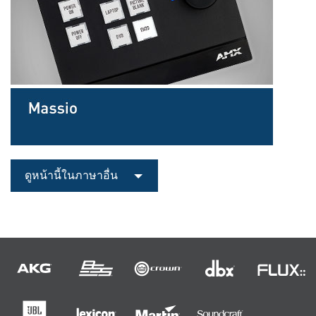
ดูหน้านี้ในภาษาอื่น