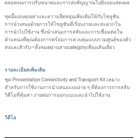
ตลอดจนการปรับขนาดและการส่งสัญญาณไปยังจอแสดงผล
ชุดนี้มอบคุณค่าและความยืดหยุ่นเพิ่มเติมให้กับโซลูชัน
การนำเสนอด้วยการให้โซลูชันที่เรียบง่ายและสะดวกใน
การนำไปใช้งาน ซึ่งนำเสนอการสลับและการเชื่อมต่อใน
ตำแหน่งที่คุณต้องการพร้อมการควบคุมแบบรวมศูนย์ของตัว
ส่งและตัวรับ—ทั้งหมดผ่านสายcategoryเพียงเส้นเดียว
รายละเอียดเพิ่มเติม
ชุด Presentation Connectivity and Transport Kit เหมาะ
สำหรับการใช้งานการนำเสนอแบบง่าย ๆ ที่ต้องการการสลับ
วิดีโอที่คุ้มค่า ง่ายต่อการออกแบบและนำไปใช้งาน
วิดีโอ