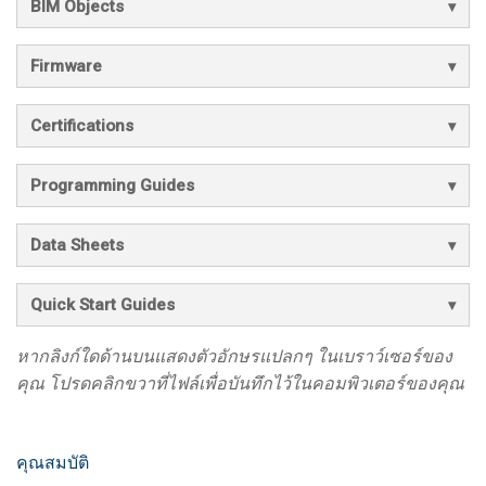
BIM Objects
Firmware
Certifications
Programming Guides
Data Sheets
Quick Start Guides
หากลิงก์ใดด้านบนแสดงตัวอักษรแปลกๆ ในเบราว์เซอร์ของ
คุณ โปรดคลิกขวาที่ไฟล์เพื่อบันทึกไว้ในคอมพิวเตอร์ของคุณ
คุณสมบัติ