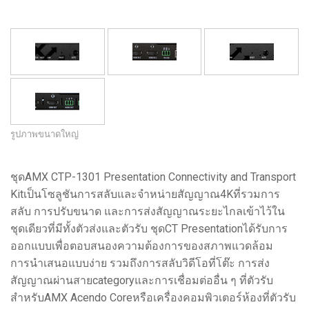
ภาษา/ภูมิภาค
รูปภาพขนาดใหญ่
ชุดAMX CTP-1301 Presentation Connectivity and Transport
Kitเป็นโซลูชันการสลับและจำหน่ายสัญญาณ4Kที่รวมการ
สลับ การปรับขนาด และการส่งสัญญาณระยะไกลเข้าไว้ใน
ชุดเดียวที่มีทั้งตัวส่งและตัวรับ ชุดCT Presentationได้รับการ
ออกแบบเพื่อตอบสนองความต้องการของสภาพแวดล้อม
การนำเสนอแบบง่าย รวมถึงการสลับวิดีโอที่โต๊ะ การส่ง
สัญญาณผ่านสายcategoryและการเชื่อมต่ออื่น ๆ ที่ตัวรับ
สำหรับAMX Acendo Coreหรือเครื่องคอมพิวเตอร์ห้องที่ตัวรับ