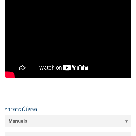
การดาวน์โหลด
Manuals