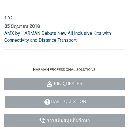
ข่าว
05 มิถุนายน 2018
AMX by HARMAN Debuts New All Inclusive Kits with
Connectivity and Distance Transport
HARMAN PROFESSIONAL SOLUTIONS:
FIND_DEALER
HAVE_QUESTION
การสนับสนุนที่ปรึกษา