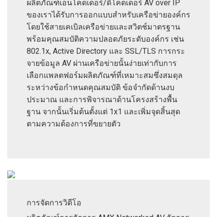
ผลิตภัณฑ์เอนโคดเดอร์/ดีโคดเดอร์ AV over IP
ของเราได้รับการออกแบบสำหรับเครือข่ายองค์กร
โดยใช้สายเคเบิลเครือข่ายและสวิตช์มาตรฐาน
พร้อมคุณสมบัติความปลอดภัยระดับองค์กร เช่น
802.1x, Active Directory และ SSL/TLS การกระ
จายข้อมูล AV ผ่านเครือข่ายนั้นง่ายเท่ากับการ
เลือกแพลตฟอร์มผลิตภัณฑ์ที่เหมาะสมซึ่งสมดุล
ระหว่างข้อกำหนดคุณสมบัติ ข้อจำกัดด้านงบ
ประมาณ และการพิจารณาด้านโครงสร้างพื้น
ฐาน จากนั้นเริ่มต้นตั้งแต่ 1x1 และเพิ่มจุดสิ้นสุด
ตามความต้องการที่ขยายตัว
การจัดการวิดีโอ