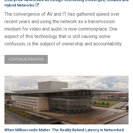
Hybrid Networks
The convergence of AV and IT has gathered speed over
recent years and using the network as a transmission
medium for video and audio is now commonplace. One
aspect of this technology that is still causing some
confusion, is the subject of ownership and accountability.
CONTINUE READING
When Milliseconds Matter: The Reality Behind Latency in Networked