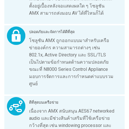
ตั้งอยู่เบื้องหลังจอแสดงผลใด ๆ โซลูชัน
AMX สามารถส่งมอบ AV ได้ที่ไหนก็ได้
ปลอดภัยและจัดการได้ดีที่สุด
โซลูชัน AMX ถูกออกแบบมาสำหรับเครือ
ข่ายองค์กร ความสามารถต่างๆ เช่น
802.1x, Active Directory และ SSL/TLS
เป็นไปตามข้อกำหนดด้านความปลอดภัย
ขณะที่ N8000 Series Control Appliance
มอบการจัดการและการกำหนดค่าแบบรวม
ศูนย์
ดีที่สุดบนเครือข่าย
เนื่องจาก AMX สนับสนุน AES67 networked
audio และมีช่วงสินค้าเสริมที่ใช้เครือข่าย
กว้างที่สุด เช่น windowing processor และ