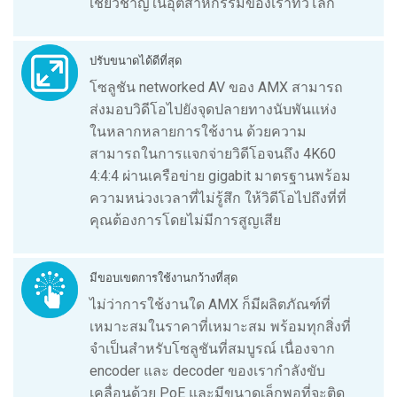
เชี่ยวชาญในอุตสาหกรรมของเราทั่วโลก
ปรับขนาดได้ดีที่สุด
โซลูชัน networked AV ของ AMX สามารถ
ส่งมอบวิดีโอไปยังจุดปลายทางนับพันแห่ง
ในหลากหลายการใช้งาน ด้วยความ
สามารถในการแจกจ่ายวิดีโอจนถึง 4K60
4:4:4 ผ่านเครือข่าย gigabit มาตรฐานพร้อม
ความหน่วงเวลาที่ไม่รู้สึก ให้วิดีโอไปถึงที่ที่
คุณต้องการโดยไม่มีการสูญเสีย
มีขอบเขตการใช้งานกว้างที่สุด
ไม่ว่าการใช้งานใด AMX ก็มีผลิตภัณฑ์ที่
เหมาะสมในราคาที่เหมาะสม พร้อมทุกสิ่งที่
จำเป็นสำหรับโซลูชันที่สมบูรณ์ เนื่องจาก
encoder และ decoder ของเรากำลังขับ
เคลื่อนด้วย PoE และมีขนาดเล็กพอที่จะติด