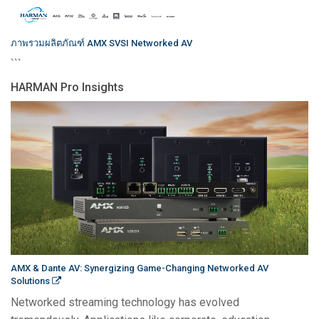
ภาพรวมผลิตภัณฑ์ AMX SVSI Networked AV
```
HARMAN Pro Insights
AMX & Dante AV: Synergizing Game-Changing Networked AV
Solutions
Networked streaming technology has evolved