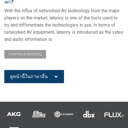
AV
With the influx of networked AV technology from the major
players on the market, latency is one of the tools used to
try and differentiate the technologies in use. In terms of
networked AV equipment, latency is introduced as the video
and audio information is
CONTINUE READING
ดูหน้านี้ในภาษาอื่น