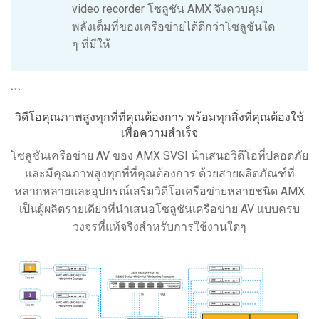
video recorder โซลูชัน AMX จึงควบคุม
พลังเต็มที่ของเครือข่ายได้ดีกว่าโซลูชันใด
ๆ ที่มีให้
```
วิดีโอคุณภาพสูงทุกที่ที่คุณต้องการ พร้อมทุกสิ่งที่คุณต้องใช้
เพื่อความสำเร็จ
โซลูชันเครือข่าย AV ของ AMX SVSI นำเสนอวิดีโอที่ปลอดภัย
และมีคุณภาพสูงทุกที่ที่คุณต้องการ ด้วยสายผลิตภัณฑ์ที่
หลากหลายและอุปกรณ์เสริมวิดีโอเครือข่ายหลายชนิด AMX
เป็นผู้ผลิตรายเดียวที่นำเสนอโซลูชันเครือข่าย AV แบบครบ
วงจรที่แท้จริงสำหรับการใช้งานใดๆ