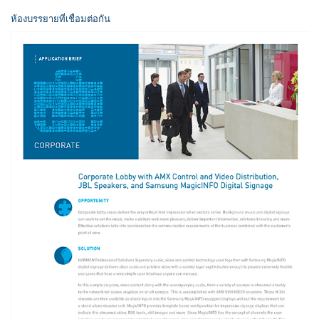
ห้องบรรยายที่เชื่อมต่อกัน