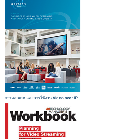
การออกแบบและการใช้งาน Video over IP