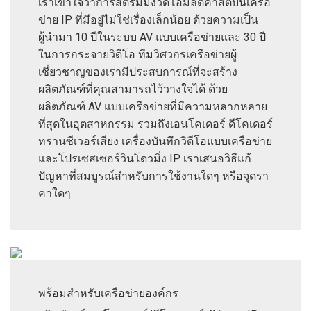
เราเข้าใจว่าการสตรีมมิงวิดีโอมัลติคาสต์บนเครือ
ข่าย IP ที่มีอยู่ไม่ใช่เรื่องเล็กน้อย ด้วยความเป็น
ผู้นำมา 10 ปีในระบบ AV แบบเครือข่ายและ 30 ปี
ในการกระจายวิดีโอ ทีมวิศวกรเครือข่ายผู้
เชี่ยวชาญของเรามีประสบการณ์ที่จะสร้าง
ผลิตภัณฑ์ที่คุณสามารถไว้วางใจได้ ด้วย
ผลิตภัณฑ์ AV แบบเครือข่ายที่มีความหลากหลาย
ที่สุดในอุตสาหกรรม รวมถึงเอนโคเดอร์ ดีโคเดอร์
ทรานซีเวอร์เสียง เครื่องบันทึกวิดีโอแบบเครือข่าย
และโปรเซสเซอร์วินโดวมิ่ง IP เราเสนอวิธีแก้
ปัญหาที่สมบูรณ์สำหรับการใช้งานใดๆ หรือจุดรา
คาใดๆ
พร้อมสำหรับเครือข่ายองค์กร