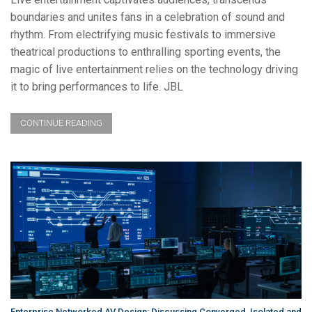
boundaries and unites fans in a celebration of sound and
rhythm. From electrifying music festivals to immersive
theatrical productions to enthralling sporting events, the
magic of live entertainment relies on the technology driving
it to bring performances to life. JBL
CONTINUE READING
Enterprise Networked AV Design: Discussing Converged, Isolated and