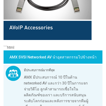
```html
AMX SVSI Networked AV นำอุตสาหกรรมไปข้างหน้า
มีประสบการณ์มากที่สุด
AMX มีประสบการณ์ 10 ปีในด้าน
networked AV และกว่า 30 ปีในการแจก
จ่ายวิดีโอ ลูกค้าสามารถเชื่อใจใน
ผลิตภัณฑ์ของเรา และบริการสนับสนุน
ระดับโลกก่อนและหลังการขายจากทีมผู้