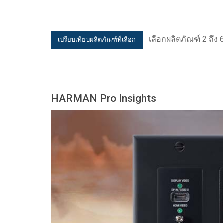
เลือกผลิตภัณฑ์ 2 ถึง 6
HARMAN Pro Insights