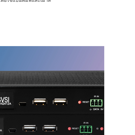
ยใช้แป้นพิมพ์และเมาส์