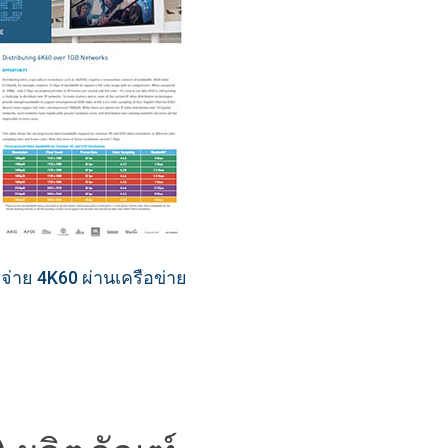
จ่าย 4K60 ผ่านเครือข่าย