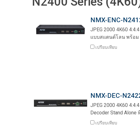
N2400 Series (4K60)
NMX-ENC-N2412
JPEG 2000 4K60 4:4:4
แบบสแตนด์โลน พร้อม 
เปรียบเทียบ
NMX-DEC-N2422
JPEG 2000 4K60 4:4:4
Decoder Stand Alone 
เปรียบเทียบ