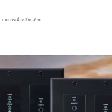
 รายการเพื่อเปรียบเทียบ