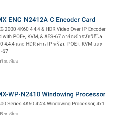
X-ENC-N2412A-C Encoder Card
G 2000 4K60 4:4:4 & HDR Video Over IP Encoder
d with POE+, KVM, & AES-67 การ์ดเข้ารหัสวิดีโอ
0 4:4:4 และ HDR ผ่าน IP พร้อม POE+, KVM และ
-67
รียบเทียบ
X-WP-N2410 Windowing Processor
00 Series 4K60 4:4:4 Windowing Processor, 4x1
รียบเทียบ