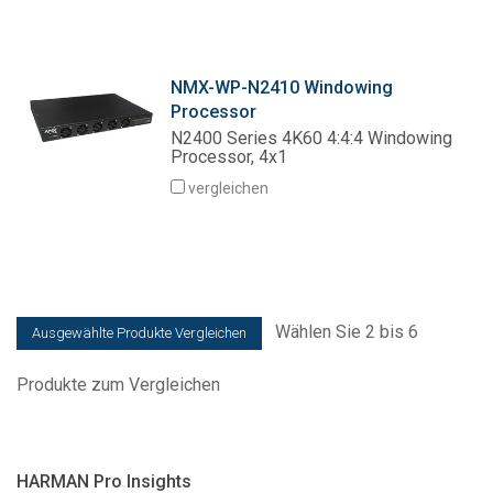
NMX-WP-N2410 Windowing
Processor
N2400 Series 4K60 4:4:4 Windowing
Processor, 4x1
vergleichen
Wählen Sie 2 bis 6
Produkte zum Vergleichen
HARMAN Pro Insights