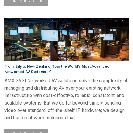
CONTINUE READING
From Italy to New Zealand, Tour the World’s Most Advanced
Networked AV Systems
AMX SVSI Networked AV solutions solve the complexity of
managing and distributing AV over your existing network
infrastructure with cost-effective, reliable, consistent, and
scalable systems. But we go far beyond simply sending
video over standard, off-the-shelf IP hardware; we design
and build real-world solutions that