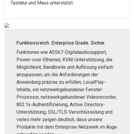
Tastatur und Maus unterstützt.
Sprache/Region
Funktionsreich. Enterprise Grade. Sicher.
Funktionen wie AES67-Digitalaudiosupport,
Power-over-Ethernet, KVM-Unterstützung, die
Möglichkeit, Bandbreite und Auflösung einfach
anzupassen, um die Anforderungen der
Anwendung präzise zu erfüllen, LocalPlay-
Inhalte, ein netzwerkgebundener Fenster-
Prozessor, netzwerkgebundener Videorecorder,
802.1x-Authentifizierung, Active Directory-
Unterstützung, SSL/TLS-Verschlüsselung und
vieles mehr zeigen deutlich, dass unsere
Produkte mit dem Enterprise-Netzwerk im Auge