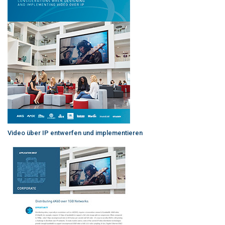
Video über IP entwerfen und implementieren