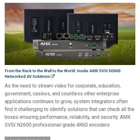
From the Rack to the Wall to the World: Inside AMX SVSI N2600
Networked AV Solutions
As the need to stream video for corporate, education,
government, casinos, and countless other enterprise
applications continues to grow, system integrators often
find it challenging to identify solutions that can check all the
boxes ensuring performance, reliability, and security. AMX
SVSI N2600 professional-grade 4K60 encoders