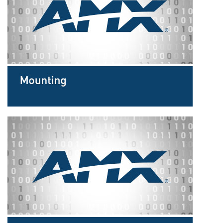
Sprache/Region