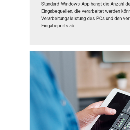
Standard-Windows-App hängt die Anzahl de
Eingabequellen, die verarbeitet werden kön
Verarbeitungsleistung des PCs und den ve
Eingabeports ab.