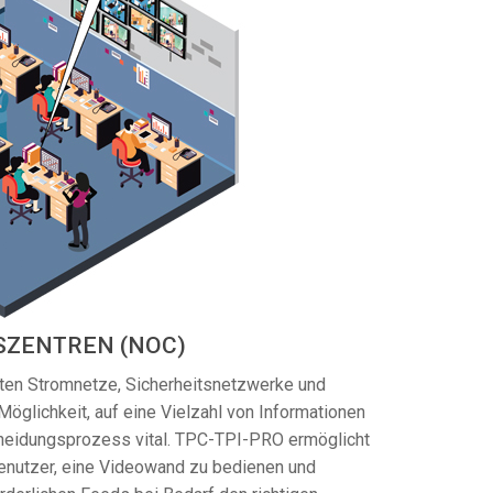
ZENTREN (NOC)
en Stromnetze, Sicherheitsnetzwerke und
Möglichkeit, auf eine Vielzahl von Informationen
scheidungsprozess vital. TPC-TPI-PRO ermöglicht
enutzer, eine Videowand zu bedienen und