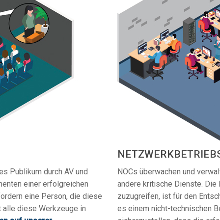
NETZWERKBETRIEBS
ßes Publikum durch AV und
NOCs überwachen und verwalt
enten einer erfolgreichen
andere kritische Dienste. Die 
ordern eine Person, die diese
zuzugreifen, ist für den Ent
 alle diese Werkzeuge in
es einem nicht-technischen B