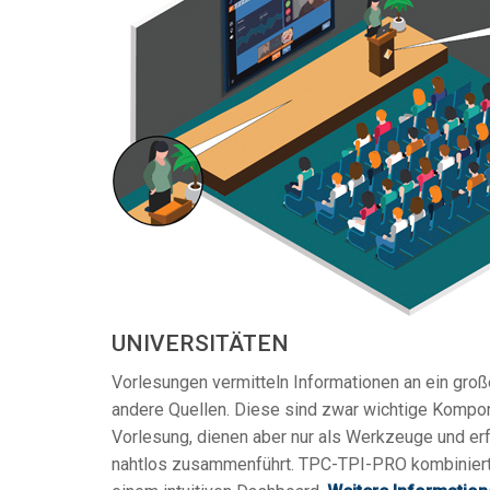
UNIVERSITÄTEN
Vorlesungen vermitteln Informationen an ein gro
andere Quellen. Diese sind zwar wichtige Kompon
Vorlesung, dienen aber nur als Werkzeuge und erf
nahtlos zusammenführt. TPC-TPI-PRO kombiniert