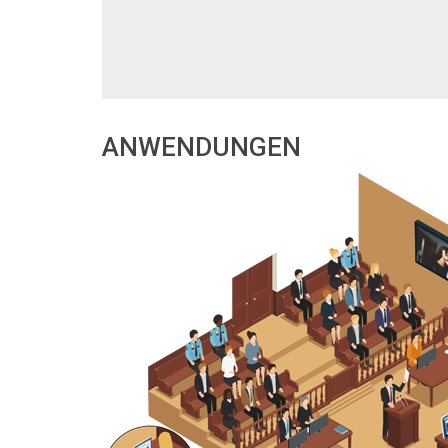
ANWENDUNGEN