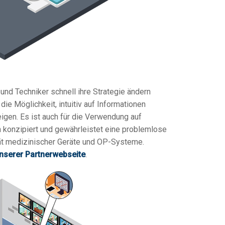
nd Techniker schnell ihre Strategie ändern
e Möglichkeit, intuitiv auf Informationen
igen. Es ist auch für die Verwendung auf
konzipiert und gewährleistet eine problemlose
tät medizinischer Geräte und OP-Systeme.
nserer Partnerwebseite
.