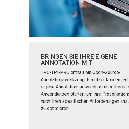
BRINGEN SIE IHRE EIGENE
ANNOTATION MIT
TPC-TPI-PRO enthält ein Open-Source-
Annotationswerkzeug. Benutzer können jedo
eigene Annotationsanwendung importieren 
Anwendungen starten, um ihre Präsentation
nach ihren spezifischen Anforderungen an
zu optimieren.