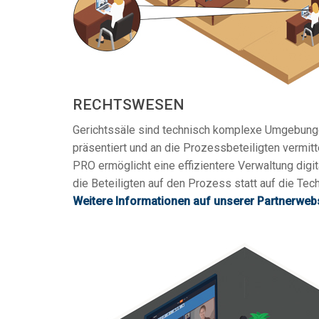
RECHTSWESEN
Gerichtssäle sind technisch komplexe Umgebung
präsentiert und an die Prozessbeteiligten vermi
PRO ermöglicht eine effizientere Verwaltung digi
die Beteiligten auf den Prozess statt auf die Tec
Weitere Informationen auf unserer Partnerweb