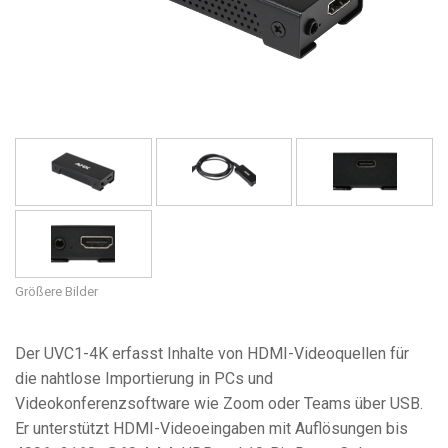
Sprache/Region
Größere Bilder
Der UVC1-4K erfasst Inhalte von HDMI-Videoquellen für
die nahtlose Importierung in PCs und
Videokonferenzsoftware wie Zoom oder Teams über USB.
Er unterstützt HDMI-Videoeingaben mit Auflösungen bis