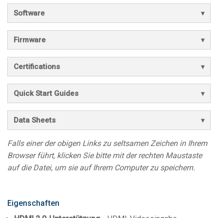
Software
Firmware
Certifications
Quick Start Guides
Data Sheets
Falls einer der obigen Links zu seltsamen Zeichen in Ihrem
Browser führt, klicken Sie bitte mit der rechten Maustaste
auf die Datei, um sie auf Ihrem Computer zu speichern.
Eigenschaften