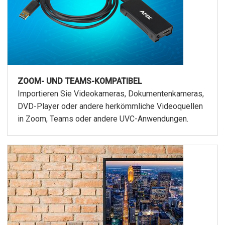
ZOOM- UND TEAMS-KOMPATIBEL
Importieren Sie Videokameras, Dokumentenkameras,
DVD-Player oder andere herkömmliche Videoquellen
in Zoom, Teams oder andere UVC-Anwendungen.