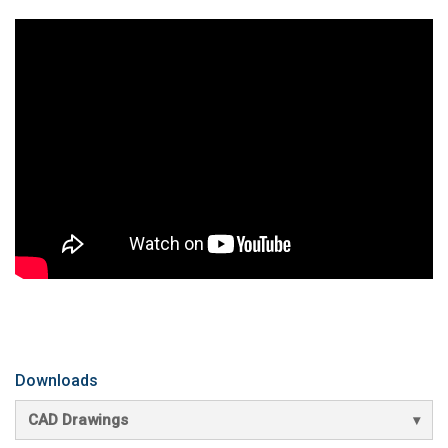
Downloads
CAD Drawings