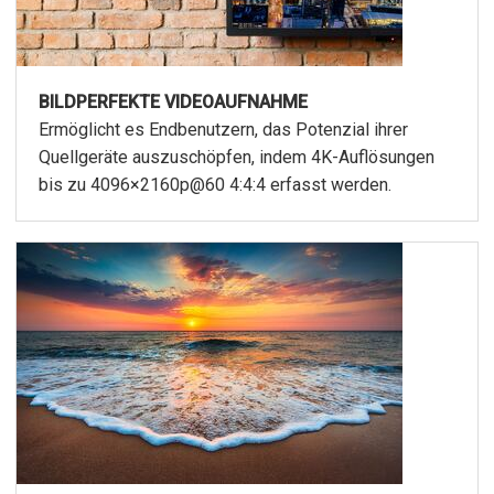
BILDPERFEKTE VIDEOAUFNAHME
Ermöglicht es Endbenutzern, das Potenzial ihrer
Quellgeräte auszuschöpfen, indem 4K-Auflösungen
bis zu 4096×2160p@60 4:4:4 erfasst werden.