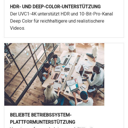
HDR- UND DEEP-COLOR-UNTERSTÜTZUNG
Der UVC1-4K unterstützt HDR und 10-Bit-Pro-Kanal
Deep Color für reichhaltigere und realistischere
Videos.
BELIEBTE BETRIEBSSYSTEM-
PLATTFORMUNTERSTÜTZUNG