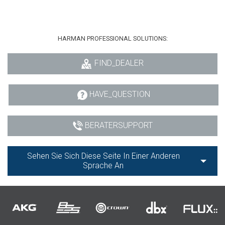
HARMAN PROFESSIONAL SOLUTIONS:
FIND_DEALER
HAVE_QUESTION
BERATERSUPPORT
Sehen Sie Sich Diese Seite In Einer Anderen
Sprache An