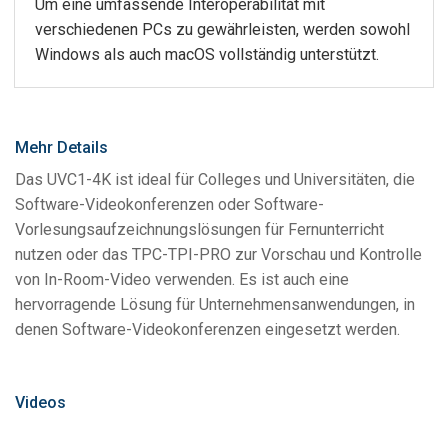
Um eine umfassende Interoperabilität mit
verschiedenen PCs zu gewährleisten, werden sowohl
Windows als auch macOS vollständig unterstützt.
Mehr Details
Das UVC1-4K ist ideal für Colleges und Universitäten, die
Software-Videokonferenzen oder Software-
Vorlesungsaufzeichnungslösungen für Fernunterricht
nutzen oder das TPC-TPI-PRO zur Vorschau und Kontrolle
von In-Room-Video verwenden. Es ist auch eine
hervorragende Lösung für Unternehmensanwendungen, in
denen Software-Videokonferenzen eingesetzt werden.
Videos