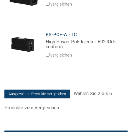
vergleichen
Sprache/Region
PS-POE-AT-TC
High Power PoE Injector, 802.3AT-
konform
vergleichen
Wählen Sie 2 bis 6
Produkte zum Vergleichen