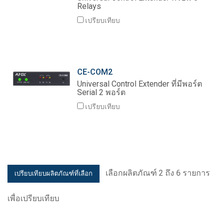
Relays
เปรียบเทียบ
CE-COM2
Universal Control Extender ที่มีพอร์ต
Serial 2 พอร์ต
เปรียบเทียบ
เลือกผลิตภัณฑ์ 2 ถึง 6 รายการ
เพื่อเปรียบเทียบ