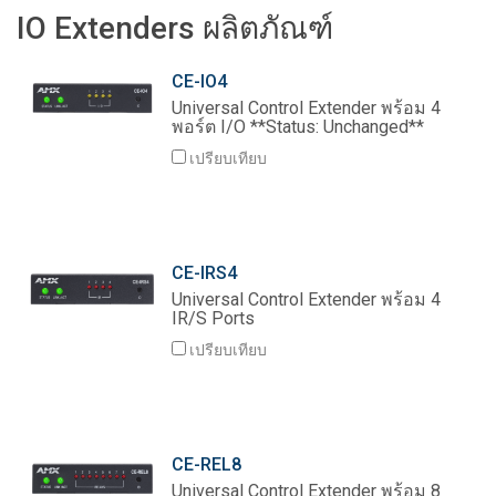
IO Extenders ผลิตภัณฑ์
ภาษา/ภูมิภาค
CE-IO4
Universal Control Extender พร้อม 4
พอร์ต I/O **Status: Unchanged**
เปรียบเทียบ
CE-IRS4
Universal Control Extender พร้อม 4
IR/S Ports
เปรียบเทียบ
CE-REL8
Universal Control Extender พร้อม 8