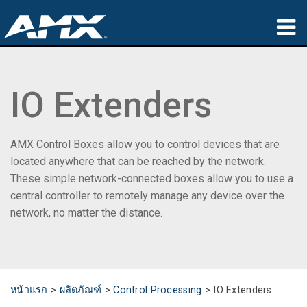
ผลิตภัณฑ์
IO Extenders
การประยุกต์ใช้
Partners
AMX Control Boxes allow you to control devices that are
ที่ซื้อสินค้า
located anywhere that can be reached by the network.
These simple network-connected boxes allow you to use a
การฝึกอบรม
central controller to remotely manage any device over the
network, no matter the distance.
การสนับสนุน
เกี่ยวกับ
หน้าแรก
>
ผลิตภัณฑ์
>
Control Processing
>
IO Extenders