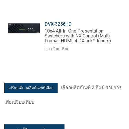
DVX-3256HD
10x4 All-In-One Presentation
Switchers with NX Control (Multi-
Format, HDMI, 4 DXLink™ Inputs)
เปรียบเทียบ
เลือกผลิตภัณฑ์ 2 ถึง 6 รายการ
เพื่อเปรียบเทียบ