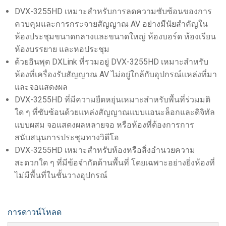
DVX-3255HD เหมาะสำหรับการลดความซับซ้อนของการ
ควบคุมและการกระจายสัญญาณ AV อย่างมีนัยสำคัญใน
ห้องประชุมขนาดกลางและขนาดใหญ่ ห้องบอร์ด ห้องเรียน
ห้องบรรยาย และหอประชุม
ด้วยอินพุต DXLink ที่รวมอยู่ DVX-3255HD เหมาะสำหรับ
ห้องที่เครื่องรับสัญญาณ AV ไม่อยู่ใกล้กับอุปกรณ์แหล่งที่มา
และจอแสดงผล
DVX-3255HD ที่มีความยืดหยุ่นเหมาะสำหรับพื้นที่ร่วมมติ
ใด ๆ ที่ซับซ้อนด้วยแหล่งสัญญาณแบบแอนะล็อกและดิจิทัล
แบบผสม จอแสดงผลหลายจอ หรือห้องที่ต้องการการ
สนับสนุนการประชุมทางวิดีโอ
DVX-3255HD เหมาะสำหรับห้องหรือสิ่งอำนวยความ
สะดวกใด ๆ ที่มีข้อจำกัดด้านพื้นที่ โดยเฉพาะอย่างยิ่งห้องที่
ไม่มีพื้นที่ในชั้นวางอุปกรณ์
การดาวน์โหลด