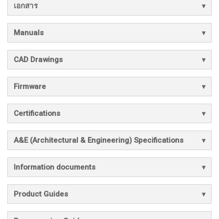
เอกสาร
Manuals
CAD Drawings
Firmware
Certifications
A&E (Architectural & Engineering) Specifications
Information documents
Product Guides