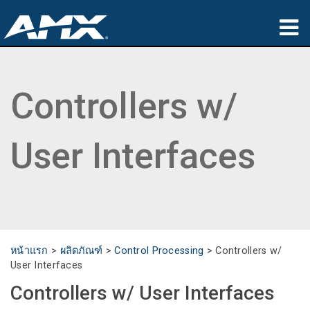
ผลิตภัณฑ์
Controllers w/
การประยุกต์ใช้
Partners
User Interfaces
ที่ซื้อสินค้า
การฝึกอบรม
การสนับสนุน
หน้าแรก
>
ผลิตภัณฑ์
>
Control Processing
>
Controllers w/
เกี่ยวกับ
User Interfaces
Controllers w/ User Interfaces