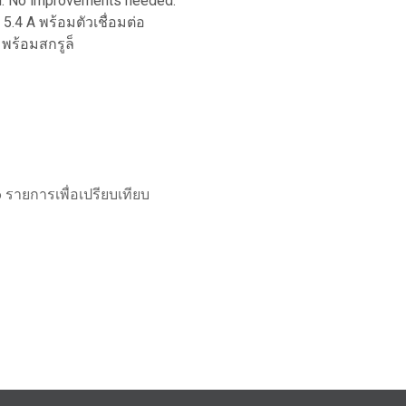
d. No improvements needed.
5.4 A พร้อมตัวเชื่อมต่อ
พร้อมสกรูล็
 รายการเพื่อเปรียบเทียบ