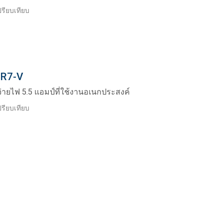
รียบเทียบ
R7-V
จ่ายไฟ 5.5 แอมป์ที่ใช้งานอเนกประสงค์
รียบเทียบ