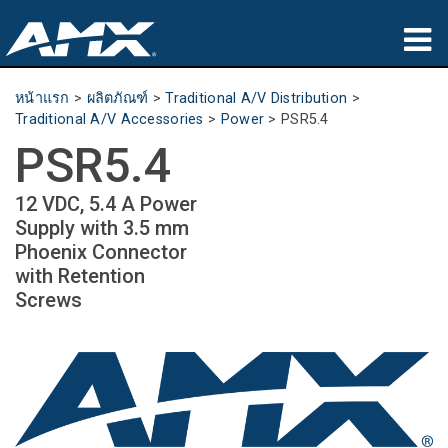
ผลิตภัณฑ์
หน้าแรก
>
ผลิตภัณฑ์
>
Traditional A/V Distribution
>
Traditional A/V Accessories
>
Power
>
PSR5.4
การประยุกต์ใช้
PSR5.4
Partners
12 VDC, 5.4 A Power
Supply with 3.5 mm
ที่ซื้อสินค้า
Phoenix Connector
with Retention
การฝึกอบรม
Screws
การสนับสนุน
เกี่ยวกับ