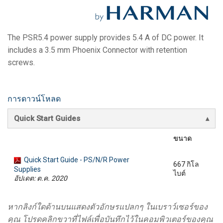
ภาษา/ภูมิภาค
The PSR5.4 power supply provides 5.4 A of DC power. It
includes a 3.5 mm Phoenix Connector with retention
screws.
การดาวน์โหลด
Quick Start Guides
ขนาด
Quick Start Guide - PS/N/R Power
667 กิโล
Supplies
ไบต์
อัปเดต: ต.ค. 2020
หากลิงก์ใดด้านบนแสดงตัวอักษรแปลกๆ ในเบราว์เซอร์ของ
คุณ โปรดคลิกขวาที่ไฟล์เพื่อบันทึกไว้ในคอมพิวเตอร์ของคุณ