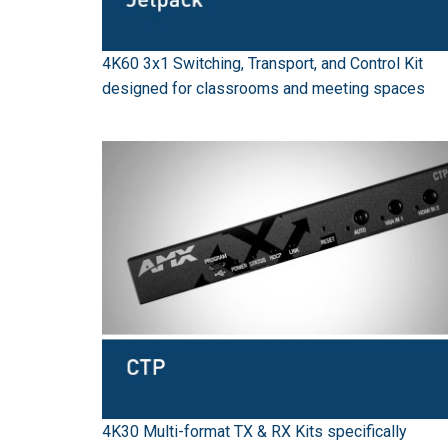
4K60 3x1 Switching, Transport, and Control Kit
designed for classrooms and meeting spaces
4K30 Multi-format TX & RX Kits specifically