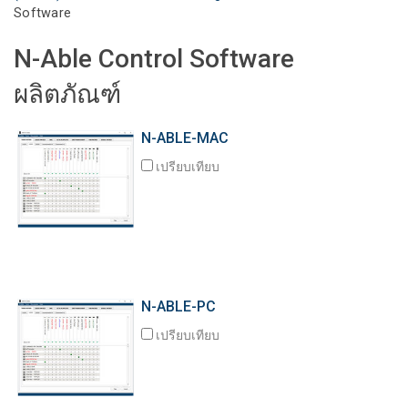
Software
ภาษา/ภูมิภาค
N-Able Control Software
ผลิตภัณฑ์
N-ABLE-MAC
เปรียบเทียบ
N-ABLE-PC
เปรียบเทียบ