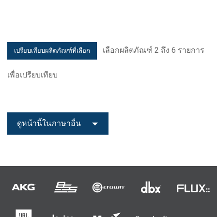
เลือกผลิตภัณฑ์ 2 ถึง 6 รายการ
เพื่อเปรียบเทียบ
ดูหน้านี้ในภาษาอื่น