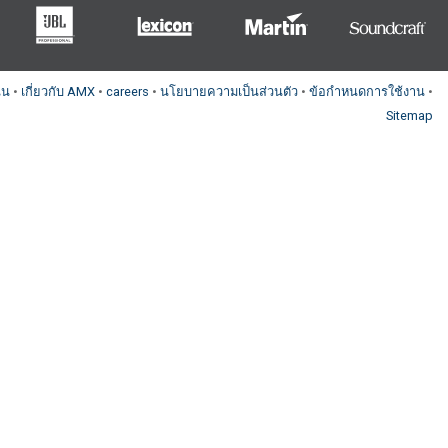
ุน
•
เกี่ยวกับ AMX
•
careers
•
นโยบายความเป็นส่วนตัว
•
ข้อกำหนดการใช้งาน
•
Sitemap