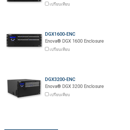
เปรียบเทียบ
ภาษา/ภูมิภาค
DGX1600-ENC
Enova® DGX 1600 Enclosure
เปรียบเทียบ
DGX3200-ENC
Enova® DGX 3200 Enclosure
เปรียบเทียบ