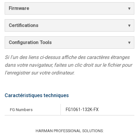
Firmware
Certifications
Configuration Tools
Si l'un des liens ci-dessus affiche des caractères étranges
dans votre navigateur, faites un clic droit sur le fichier pour
l'enregistrer sur votre ordinateur.
Caractéristiques techniques
FG Numbers
FG1061-132K-FX
HARMAN PROFESSIONAL SOLUTIONS: