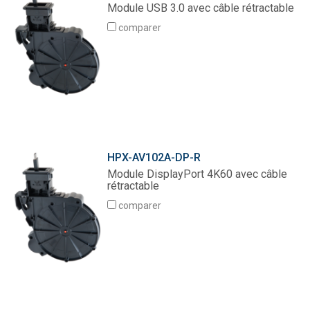
Module USB 3.0 avec câble rétractable
comparer
HPX-AV102A-DP-R
Module DisplayPort 4K60 avec câble
rétractable
comparer