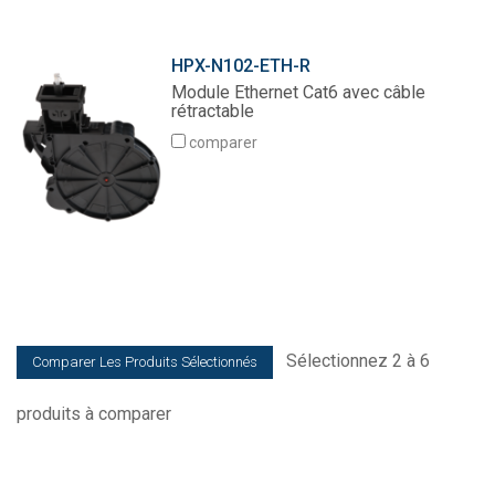
HPX-N102-ETH-R
Module Ethernet Cat6 avec câble
rétractable
comparer
Sélectionnez 2 à 6
produits à comparer