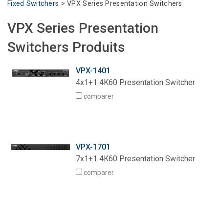
Fixed Switchers
>
VPX Series Presentation Switchers
Langue/Région
VPX Series Presentation
Switchers Produits
VPX-1401
4x1+1 4K60 Presentation Switcher
comparer
VPX-1701
7x1+1 4K60 Presentation Switcher
comparer