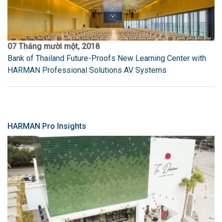
07 Tháng mười một, 2018
Bank of Thailand Future-Proofs New Learning Center with
HARMAN Professional Solutions AV Systems
HARMAN Pro Insights