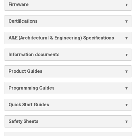
Firmware
Certifications
A&E (Architectural & Engineering) Specifications
Information documents
Product Guides
Programming Guides
Quick Start Guides
Safety Sheets