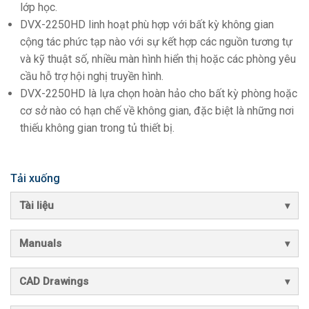
lớp học.
DVX-2250HD linh hoạt phù hợp với bất kỳ không gian
cộng tác phức tạp nào với sự kết hợp các nguồn tương tự
và kỹ thuật số, nhiều màn hình hiển thị hoặc các phòng yêu
cầu hỗ trợ hội nghị truyền hình.
DVX-2250HD là lựa chọn hoàn hảo cho bất kỳ phòng hoặc
cơ sở nào có hạn chế về không gian, đặc biệt là những nơi
thiếu không gian trong tủ thiết bị.
Tải xuống
Tài liệu
Manuals
CAD Drawings