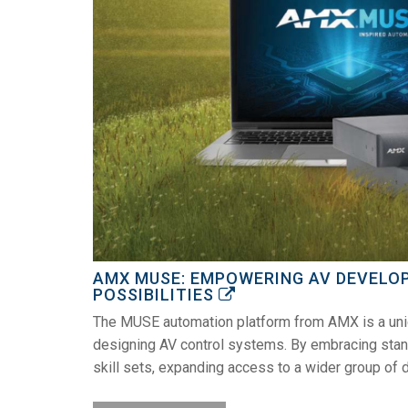
AMX MUSE: EMPOWERING AV DEVELO
POSSIBILITIES
The MUSE automation platform from AMX is a uniqu
designing AV control systems. By embracing stan
skill sets, expanding access to a wider group of