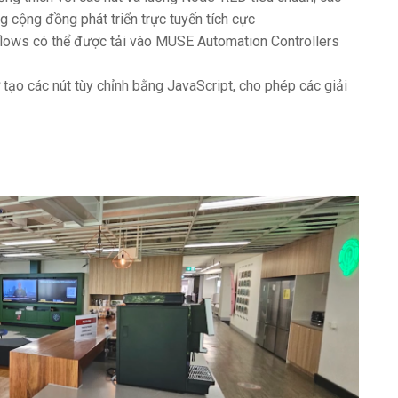
g cộng đồng phát triển trực tuyến tích cực
lows có thể được tải vào MUSE Automation Controllers
tạo các nút tùy chỉnh bằng JavaScript, cho phép các giải