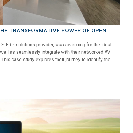
 THE TRANSFORMATIVE POWER OF OPEN
ERP solutions provider, was searching for the ideal
 well as seamlessly integrate with their networked AV
 This case study explores their journey to identify the