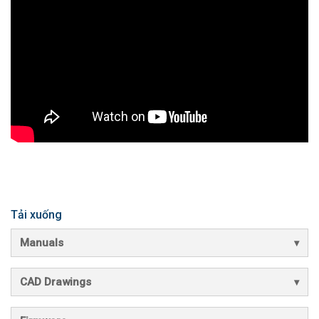
Tải xuống
Manuals
CAD Drawings