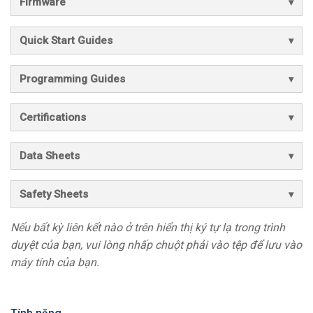
Firmware
Quick Start Guides
Programming Guides
Certifications
Data Sheets
Safety Sheets
Nếu bất kỳ liên kết nào ở trên hiển thị ký tự lạ trong trình
duyệt của bạn, vui lòng nhấp chuột phải vào tệp để lưu vào
máy tính của bạn.