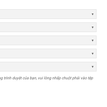
rong trình duyệt của bạn, vui lòng nhấp chuột phải vào tệp