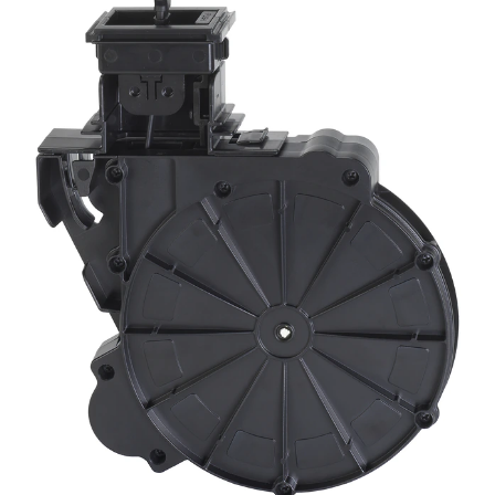
Bahasa/Wilayah