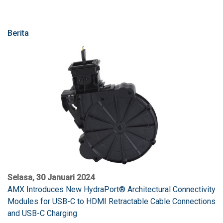
Berita
Selasa, 30 Januari 2024
AMX Introduces New HydraPort® Architectural Connectivity
Modules for USB-C to HDMI Retractable Cable Connections
and USB-C Charging