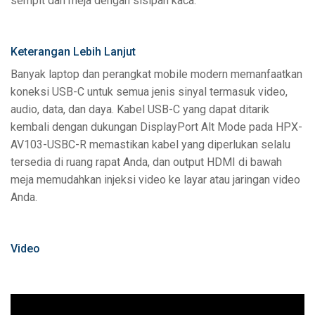
sempit dan meja dengan sisipan kaca.
Keterangan Lebih Lanjut
Banyak laptop dan perangkat mobile modern memanfaatkan
koneksi USB-C untuk semua jenis sinyal termasuk video,
audio, data, dan daya. Kabel USB-C yang dapat ditarik
kembali dengan dukungan DisplayPort Alt Mode pada HPX-
AV103-USBC-R memastikan kabel yang diperlukan selalu
tersedia di ruang rapat Anda, dan output HDMI di bawah
meja memudahkan injeksi video ke layar atau jaringan video
Anda.
Video