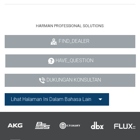
HARMAN PROFESSIONAL SOLUTIONS:
FIND_DEALER
HAVE_QUESTION
DUKUNGAN KONSULTAN
Lihat Halaman Ini Dalam Bahasa Lain