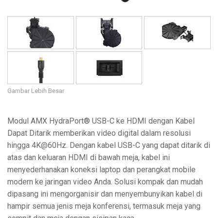
Gambar Lebih Besar
Modul AMX HydraPort® USB-C ke HDMI dengan Kabel
Dapat Ditarik memberikan video digital dalam resolusi
hingga 4K@60Hz. Dengan kabel USB-C yang dapat ditarik di
atas dan keluaran HDMI di bawah meja, kabel ini
menyederhanakan koneksi laptop dan perangkat mobile
modern ke jaringan video Anda. Solusi kompak dan mudah
dipasang ini mengorganisir dan menyembunyikan kabel di
hampir semua jenis meja konferensi, termasuk meja yang