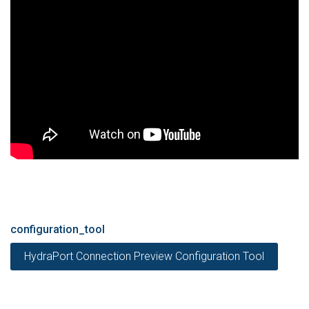
configuration_tool
HydraPort Connection Preview Configuration Tool