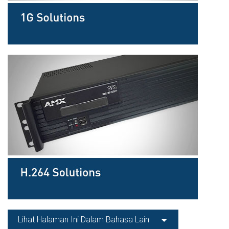
Lihat Halaman Ini Dalam Bahasa Lain