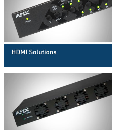
Bahasa/Wilayah