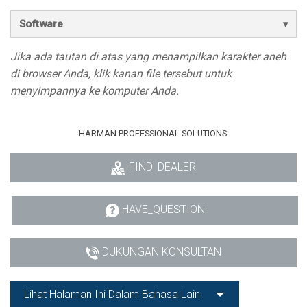
Software
Jika ada tautan di atas yang menampilkan karakter aneh
di browser Anda, klik kanan file tersebut untuk
menyimpannya ke komputer Anda.
HARMAN PROFESSIONAL SOLUTIONS:
FIND_DEALER
HAVE_QUESTION
DUKUNGAN KONSULTAN
Lihat Halaman Ini Dalam Bahasa Lain