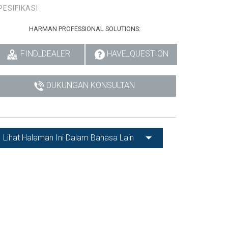
PESIFIKASI
HARMAN PROFESSIONAL SOLUTIONS:
FIND_DEALER
HAVE_QUESTION
DUKUNGAN KONSULTAN
Lihat Halaman Ini Dalam Bahasa Lain