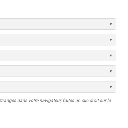
étranges dans votre navigateur, faites un clic droit sur le