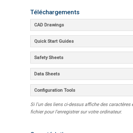
Téléchargements
CAD Drawings
Quick Start Guides
Safety Sheets
Data Sheets
Configuration Tools
Si l'un des liens ci-dessus affiche des caractères 
fichier pour l'enregistrer sur votre ordinateur.