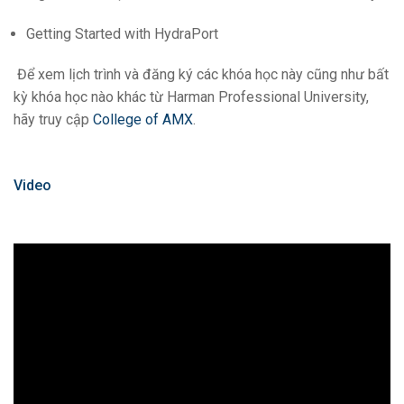
Getting Started with HydraPort
Để xem lịch trình và đăng ký các khóa học này cũng như bất
kỳ khóa học nào khác từ Harman Professional University,
hãy truy cập
College of AMX
.
Video